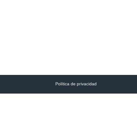
Política de privacidad