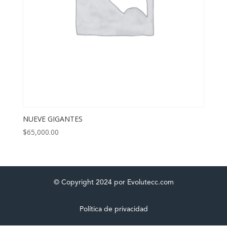
NUEVE GIGANTES
$
65,000.00
© Copyright 2024 por Evolutecc.com
Política de privacidad