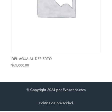
DEL AGUA AL DESIERTO
$
69,000.00
© Copyright 2024 por Evolutecc.com
Política de privacidad