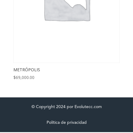
METRÓPOLIS
$
69,000.00
© Copyright 2024 por Evolutecc.com
Política de privacidad