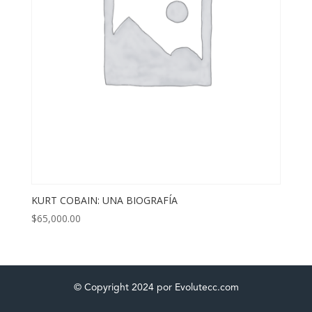
KURT COBAIN: UNA BIOGRAFÍA
$
65,000.00
© Copyright 2024 por Evolutecc.com