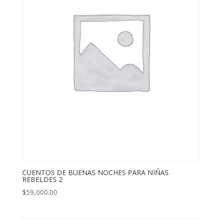
CUENTOS DE BUENAS NOCHES PARA NIÑAS
REBELDES 2
$
59,000.00