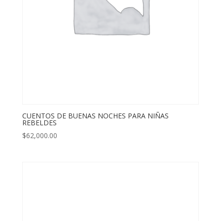
CUENTOS DE BUENAS NOCHES PARA NIÑAS
REBELDES
$
62,000.00