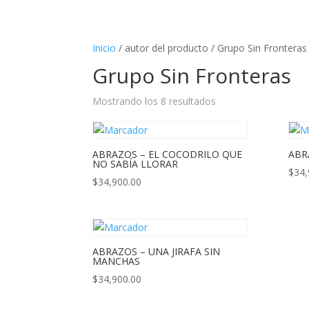
Inicio
/ autor del producto / Grupo Sin Fronteras
Grupo Sin Fronteras
Mostrando los 8 resultados
ABRAZOS – EL COCODRILO QUE
ABR
NO SABÍA LLORAR
$
34,
$
34,900.00
ABRAZOS – UNA JIRAFA SIN
MANCHAS
$
34,900.00