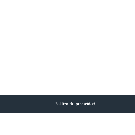
Política de privacidad