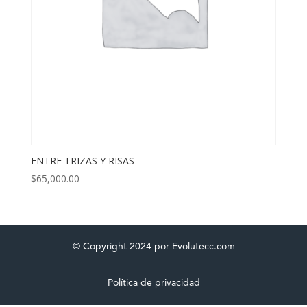
ENTRE TRIZAS Y RISAS
$
65,000.00
© Copyright 2024 por Evolutecc.com
Política de privacidad