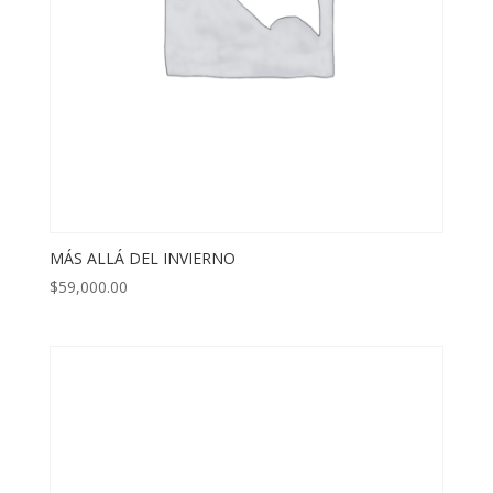
MÁS ALLÁ DEL INVIERNO
$
59,000.00