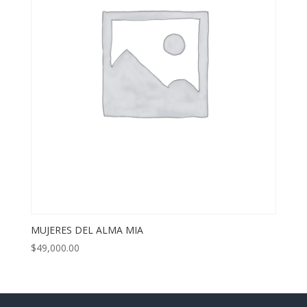
MUJERES DEL ALMA MIA
$
49,000.00