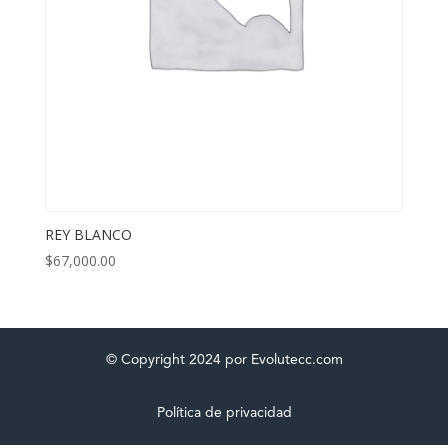
REY BLANCO
$
67,000.00
© Copyright 2024 por Evolutecc.com
Política de privacidad