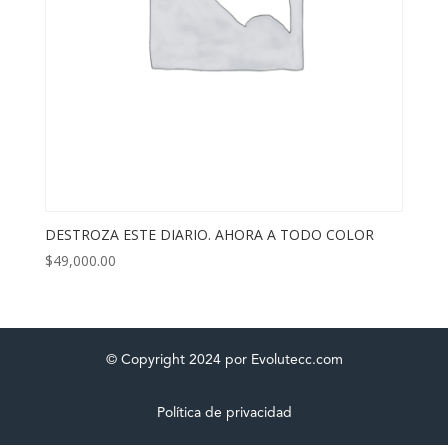
DESTROZA ESTE DIARIO. AHORA A TODO COLOR
$
49,000.00
© Copyright 2024 por Evolutecc.com
Política de privacidad