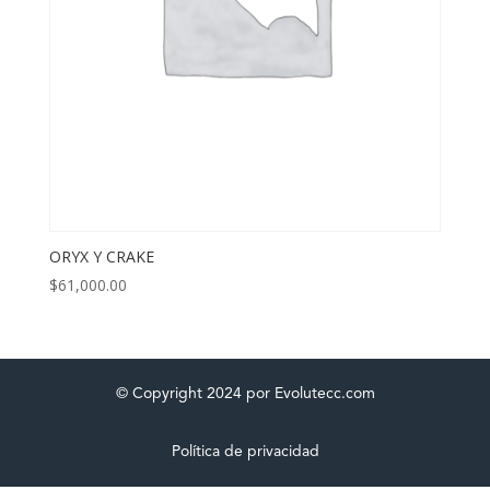
ORYX Y CRAKE
$
61,000.00
© Copyright 2024 por Evolutecc.com
Política de privacidad