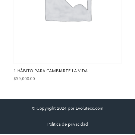
1 HÁBITO PARA CAMBIARTE LA VIDA
$
59,000.00
© Copyright 2024 por Evolutecc.com
Política de privacidad