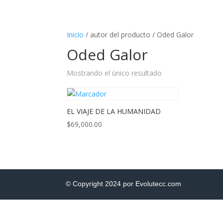
Inicio
/ autor del producto / Oded Galor
Oded Galor
Mostrando el único resultado
EL VIAJE DE LA HUMANIDAD
$
69,000.00
© Copyright 2024 por Evolutecc.com