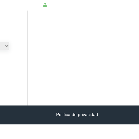
NSULTAR PQRS
INGRESAR
Política de privacidad