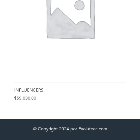
INFLUENCERS
$
59,000.00
© Copyright 2024 por Evolutecc.com