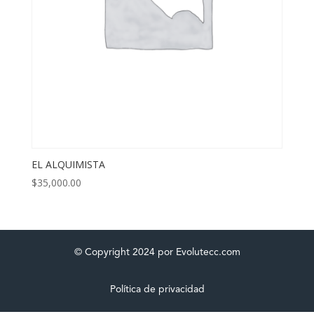
EL ALQUIMISTA
$
35,000.00
© Copyright 2024 por Evolutecc.com
Política de privacidad