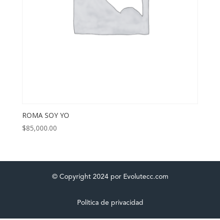
ROMA SOY YO
$
85,000.00
© Copyright 2024 por Evolutecc.com
Política de privacidad