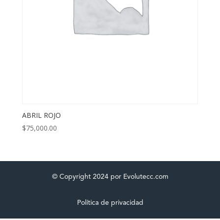
ABRIL ROJO
$
75,000.00
© Copyright 2024 por Evolutecc.com
Política de privacidad