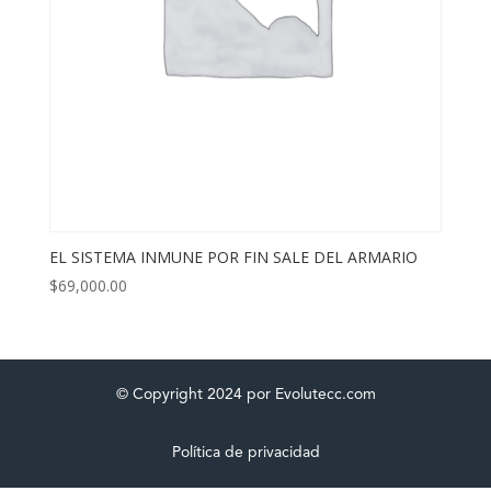
EL SISTEMA INMUNE POR FIN SALE DEL ARMARIO
$
69,000.00
© Copyright 2024 por Evolutecc.com
Política de privacidad