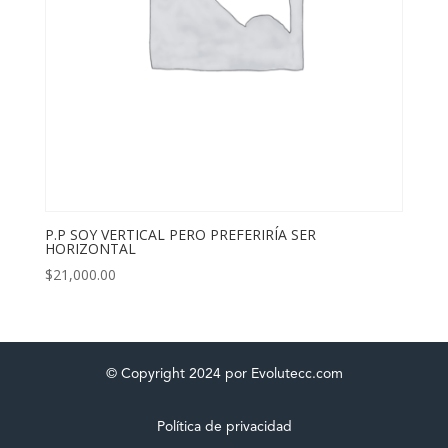
P.P SOY VERTICAL PERO PREFERIRÍA SER
HORIZONTAL
$
21,000.00
© Copyright 2024 por Evolutecc.com
Política de privacidad