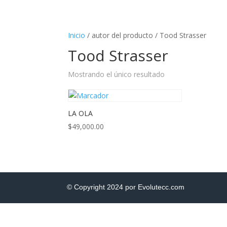
Inicio
/ autor del producto / Tood Strasser
Tood Strasser
Mostrando el único resultado
LA OLA
$
49,000.00
© Copyright 2024 por Evolutecc.com