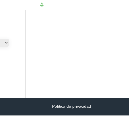
NSULTAR PQRS
INGRESAR
Política de privacidad