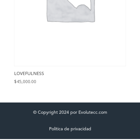
LOVEFULNESS
$
45,000.00
© Copyright 2024 por Evolutecc.com
Política de privacidad