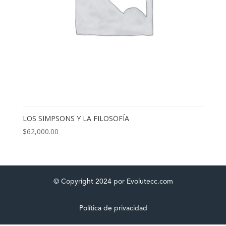
LOS SIMPSONS Y LA FILOSOFÍA
$
62,000.00
© Copyright 2024 por Evolutecc.com
Política de privacidad