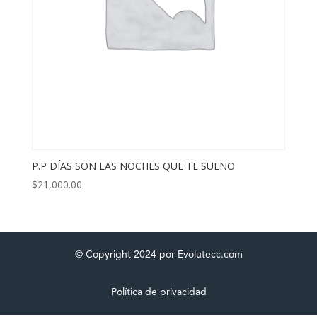
P.P DÍAS SON LAS NOCHES QUE TE SUEÑO
$
21,000.00
© Copyright 2024 por Evolutecc.com
Política de privacidad