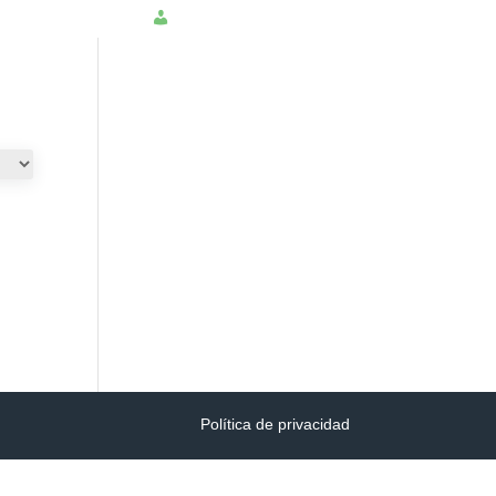
NSULTAR PQRS
INGRESAR
Política de privacidad