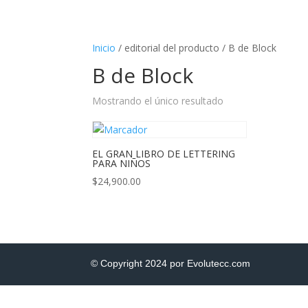
Inicio
/ editorial del producto / B de Block
B de Block
Mostrando el único resultado
EL GRAN LIBRO DE LETTERING
PARA NIÑOS
$
24,900.00
© Copyright 2024 por Evolutecc.com