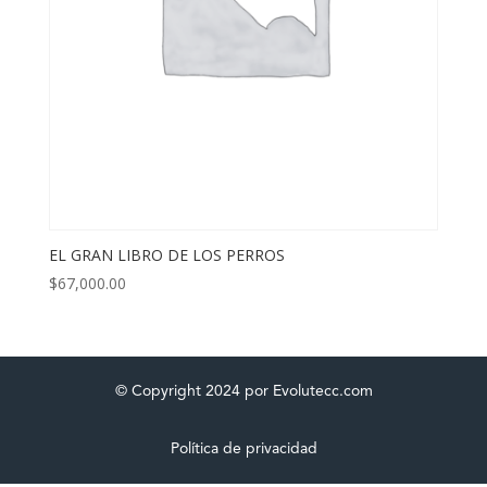
EL GRAN LIBRO DE LOS PERROS
$
67,000.00
© Copyright 2024 por Evolutecc.com
Política de privacidad