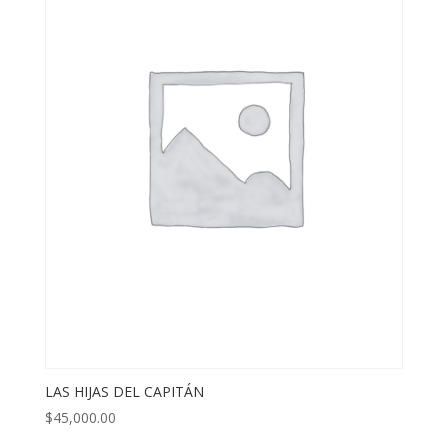
LAS HIJAS DEL CAPITÁN
$
45,000.00