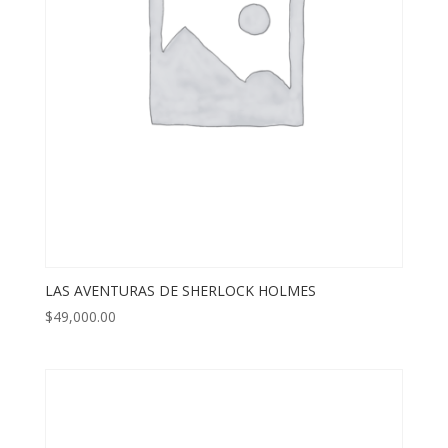
LAS AVENTURAS DE SHERLOCK HOLMES
$
49,000.00