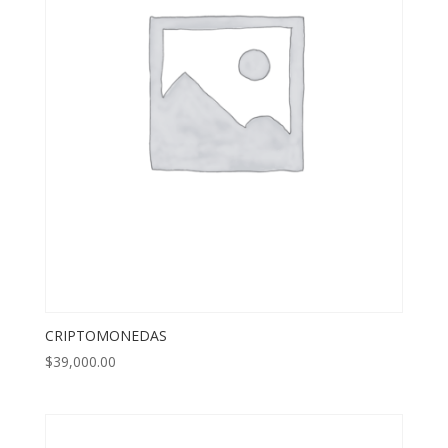
CRIPTOMONEDAS
$
39,000.00