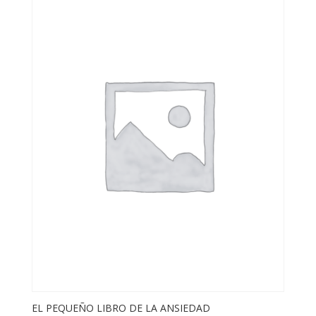
EL PEQUEÑO LIBRO DE LA ANSIEDAD