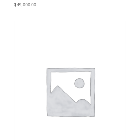
$
49,000.00