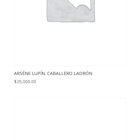
ARSÉNE LUPÍN. CABALLERO LADRÓN
$
29,000.00