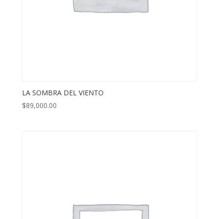
LA SOMBRA DEL VIENTO
$
89,000.00