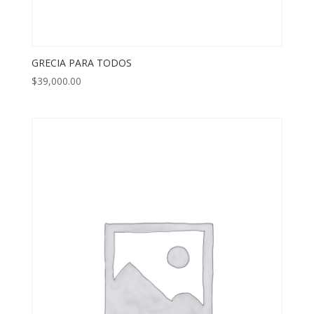
GRECIA PARA TODOS
$
39,000.00