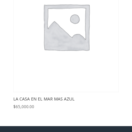
LA CASA EN EL MAR MAS AZUL
$
65,000.00