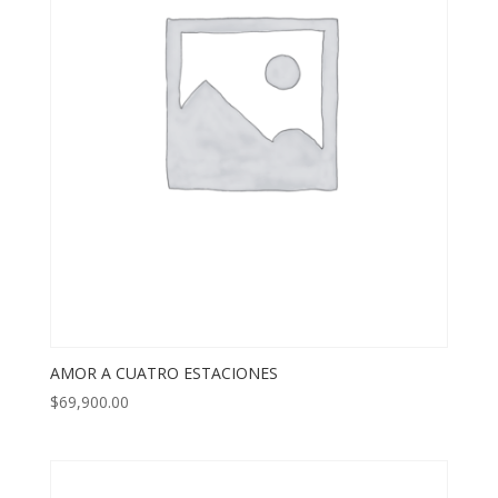
AMOR A CUATRO ESTACIONES
$
69,900.00