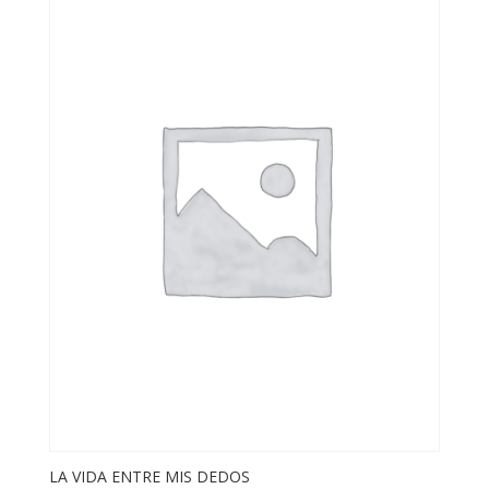
LA VIDA ENTRE MIS DEDOS