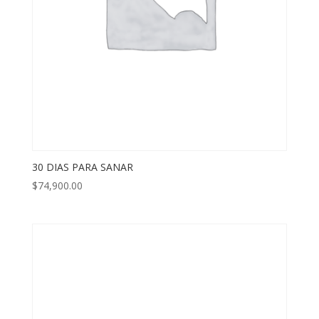
30 DIAS PARA SANAR
$
74,900.00