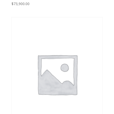
$
73,900.00