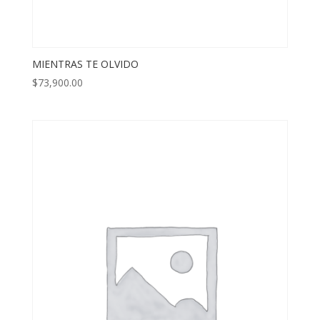
MIENTRAS TE OLVIDO
$
73,900.00