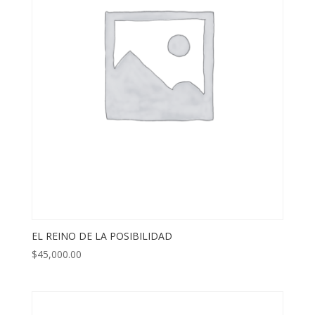
EL REINO DE LA POSIBILIDAD
$
45,000.00