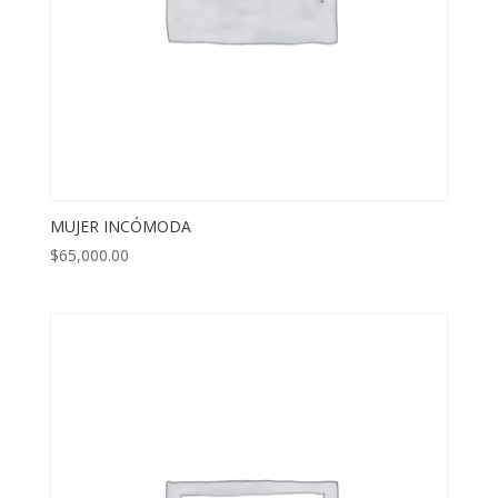
MUJER INCÓMODA
$
65,000.00