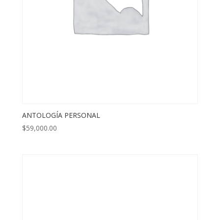
ANTOLOGÍA PERSONAL
$
59,000.00