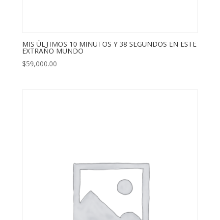
MIS ÚLTIMOS 10 MINUTOS Y 38 SEGUNDOS EN ESTE
EXTRAÑO MUNDO
$
59,000.00