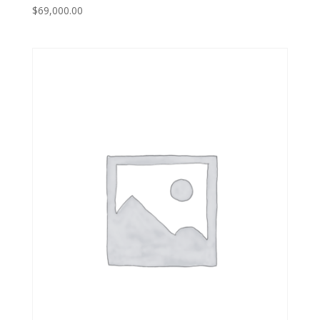
$
69,000.00