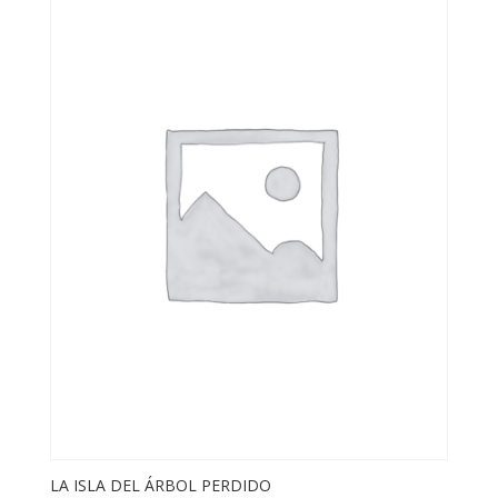
LA ISLA DEL ÁRBOL PERDIDO