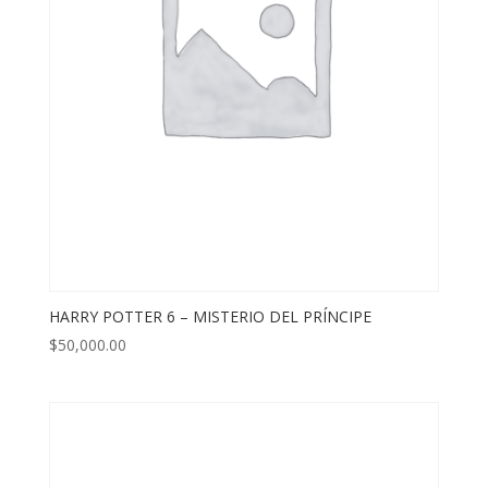
HARRY POTTER 6 – MISTERIO DEL PRÍNCIPE
$
50,000.00