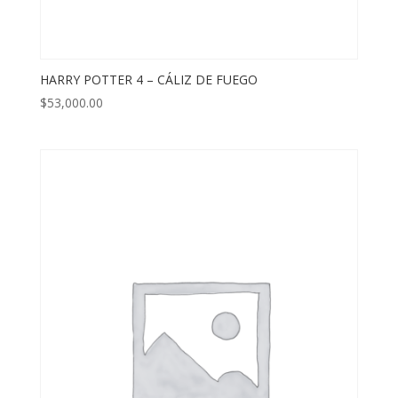
HARRY POTTER 4 – CÁLIZ DE FUEGO
$
53,000.00