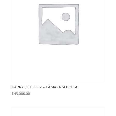
HARRY POTTER 2 – CÁMARA SECRETA
$
43,000.00