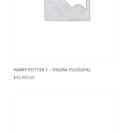
HARRY POTTER 1 – PIEDRA FILOSOFAL
$
43,000.00