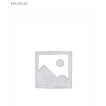
$
45,000.00