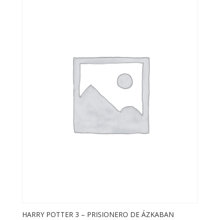
HARRY POTTER 3 – PRISIONERO DE ÁZKABAN