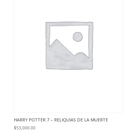
HARRY POTTER 7 – RELIQUIAS DE LA MUERTE
$
53,000.00