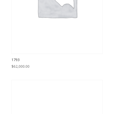
1793
$
62,000.00