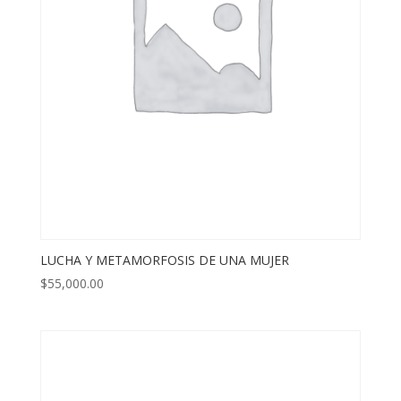
LUCHA Y METAMORFOSIS DE UNA MUJER
$
55,000.00