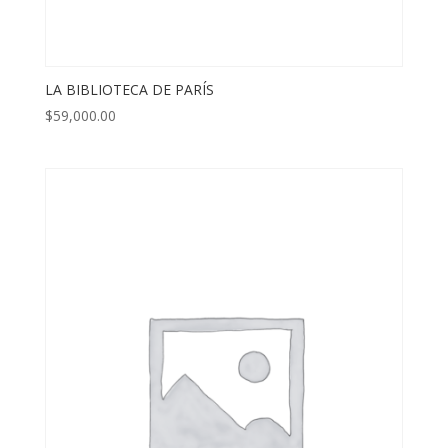
LA BIBLIOTECA DE PARÍS
$
59,000.00