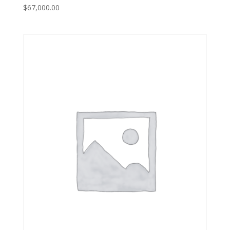
$
67,000.00