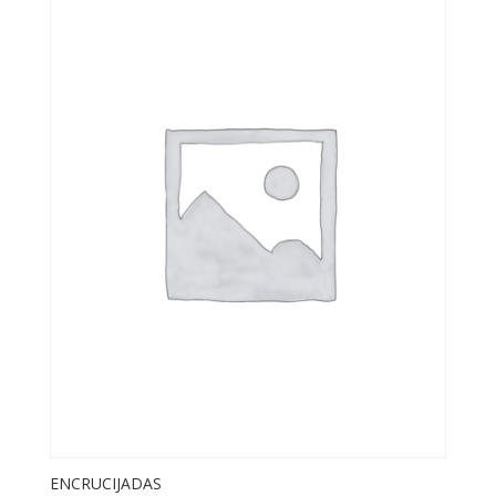
ENCRUCIJADAS