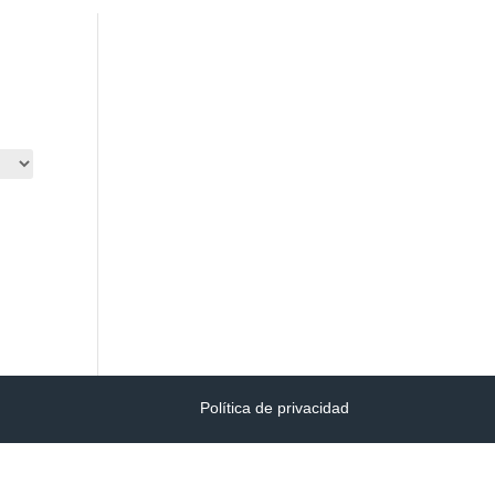
CONSULTAR PQRS
INGRESAR
Política de privacidad