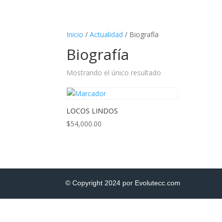
Inicio
/
Actualidad
/ Biografía
Biografía
Mostrando el único resultado
LOCOS LINDOS
$
54,000.00
© Copyright 2024 por Evolutecc.com