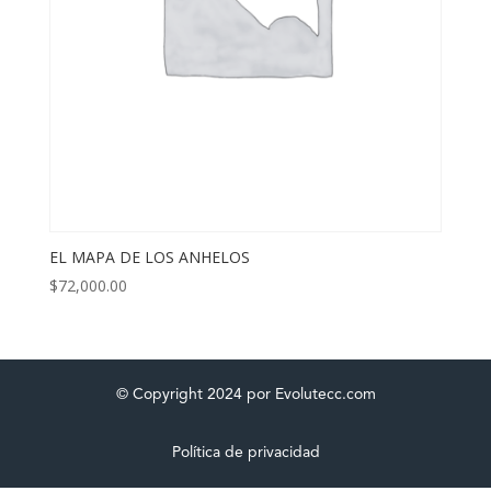
EL MAPA DE LOS ANHELOS
$
72,000.00
© Copyright 2024 por Evolutecc.com
Política de privacidad