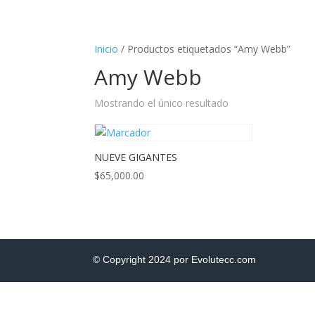
Inicio
/ Productos etiquetados “Amy Webb”
Amy Webb
Mostrando el único resultado
NUEVE GIGANTES
$
65,000.00
© Copyright 2024 por Evolutecc.com