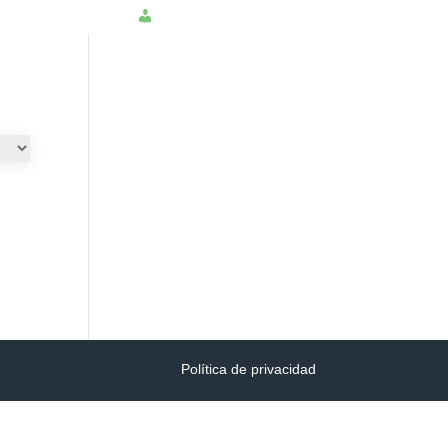
NSULTAR PQRS
INGRESAR
Política de privacidad