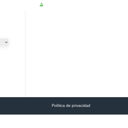
NSULTAR PQRS
INGRESAR
Política de privacidad