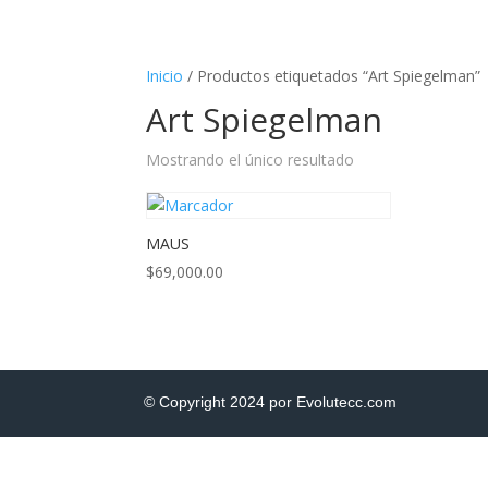
Inicio
/ Productos etiquetados “Art Spiegelman”
Art Spiegelman
Mostrando el único resultado
MAUS
$
69,000.00
© Copyright 2024 por Evolutecc.com