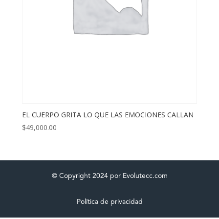
EL CUERPO GRITA LO QUE LAS EMOCIONES CALLAN
$
49,000.00
© Copyright 2024 por Evolutecc.com
Política de privacidad