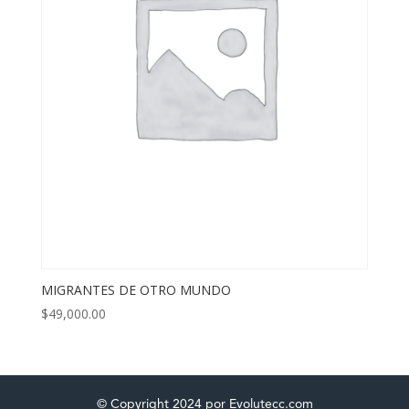
MIGRANTES DE OTRO MUNDO
$
49,000.00
© Copyright 2024 por Evolutecc.com