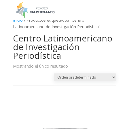
a
Inicio
/ Productos etiquetados “Centro
Latinoamericano de Investigación Periodística”
Centro Latinoamericano
de Investigación
Periodística
Mostrando el único resultado