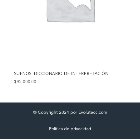
SUEÑOS. DICCIONARIO DE INTERPRETACIÓN
$
95,000.00
© Copyright 2024 por Evolutecc.com
Política de privacidad