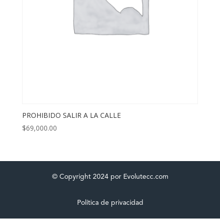
PROHIBIDO SALIR A LA CALLE
$
69,000.00
© Copyright 2024 por Evolutecc.com
Política de privacidad