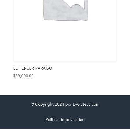
EL TERCER PARAÍSO
$
59,000.00
© Copyright 2024 por Evolutecc.com
Política de privacidad