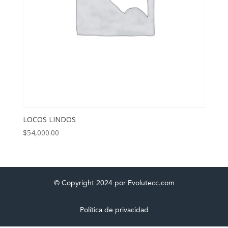
LOCOS LINDOS
$
54,000.00
© Copyright 2024 por Evolutecc.com
Política de privacidad