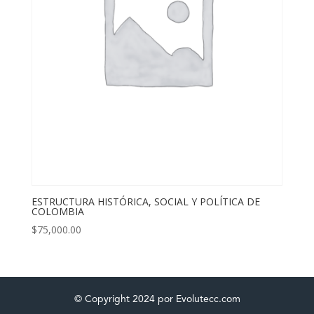
ESTRUCTURA HISTÓRICA, SOCIAL Y POLÍTICA DE
COLOMBIA
$
75,000.00
© Copyright 2024 por Evolutecc.com