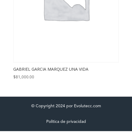
GABRIEL GARCIA MARQUEZ UNA VIDA
$
81,000.00
© Copyright 2024 por Evolutecc.com
Política de privacidad