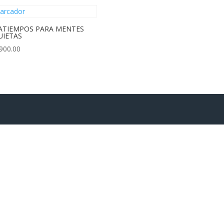
ATIEMPOS PARA MENTES
UIETAS
900.00