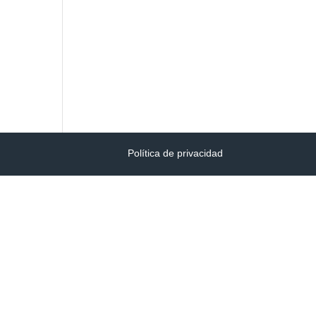
Política de privacidad