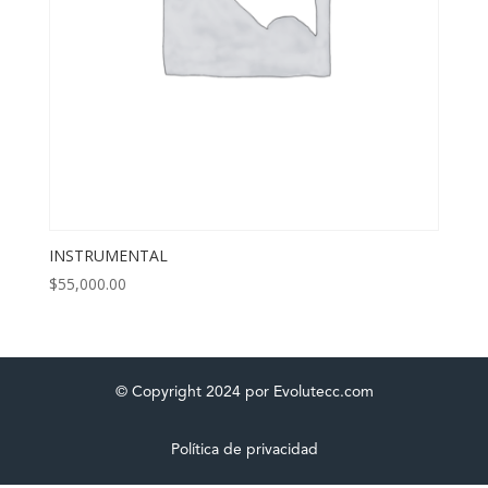
INSTRUMENTAL
$
55,000.00
© Copyright 2024 por Evolutecc.com
Política de privacidad