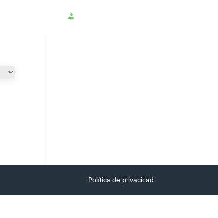
NSULTAR PQRS
INGRESAR
Política de privacidad