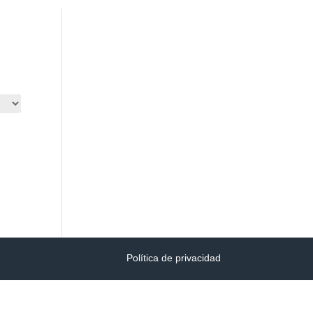
CONSULTAR PQRS
INGRESAR
Política de privacidad