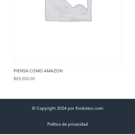
PIENSA COMO AMAZON
$
69,000.00
© Copyright 2024 por Evolutecc.com
Política de privacidad