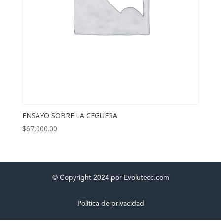
ENSAYO SOBRE LA CEGUERA
$
67,000.00
© Copyright 2024 por Evolutecc.com
Política de privacidad